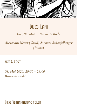
Duo Lani
Do., 08. Mai
  |  
Brasserie Bodu
Alexandra Netter (Vocal) & Anita Schaufelberger
Zeit & Ort
08. Mai 2025, 20:30 – 23:00
Brasserie Bodu
Diese Veranstaltung teilen