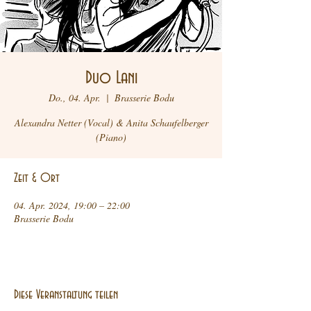
Duo Lani
Do., 04. Apr.
  |  
Brasserie Bodu
Alexandra Netter (Vocal) & Anita Schaufelberger
Zeit & Ort
04. Apr. 2024, 19:00 – 22:00
Brasserie Bodu
Diese Veranstaltung teilen