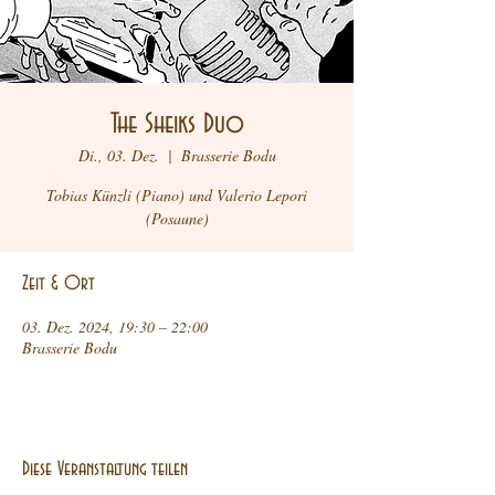
The Sheiks Duo
Di., 03. Dez.
  |  
Brasserie Bodu
Tobias Künzli (Piano) und Valerio Lepori
(Posaune)
Zeit & Ort
03. Dez. 2024, 19:30 – 22:00
Brasserie Bodu
Diese Veranstaltung teilen