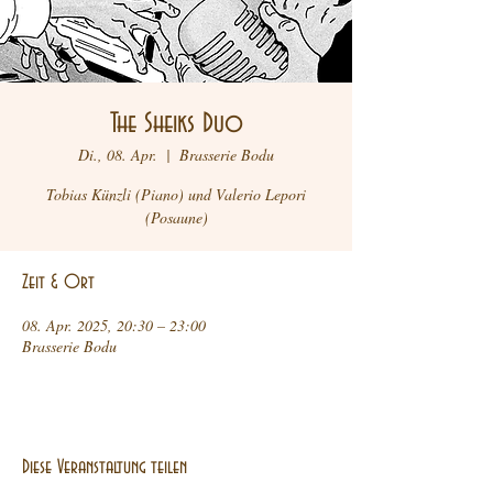
The Sheiks Duo
Di., 08. Apr.
  |  
Brasserie Bodu
Tobias Künzli (Piano) und Valerio Lepori
(Posaune)
Zeit & Ort
08. Apr. 2025, 20:30 – 23:00
Brasserie Bodu
Diese Veranstaltung teilen