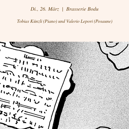
Di., 26. März
  |  
Brasserie Bodu
Tobias Künzli (Piano) und Valerio Lepori (Posaune)