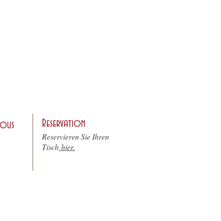
Reservation
nous
Reservieren Sie Ihren
Tisch
hier.