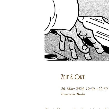
Zeit & Ort
26. März 2024, 19:30 – 22:30
Brasserie Bodu