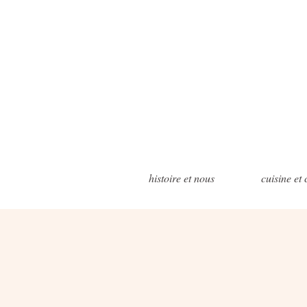
histoire et nous
cuisine et