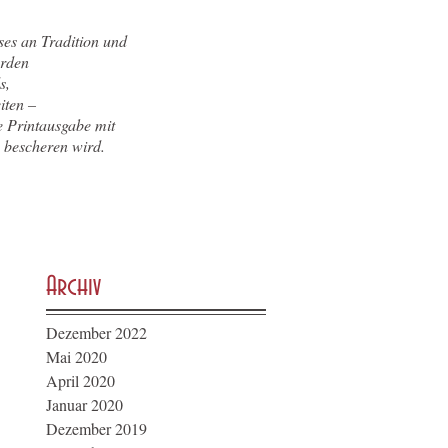
ses an Tradition und
erden
s,
iten –
he Printausgabe mit
 bescheren wird.
Archiv
Dezember 2022
Mai 2020
April 2020
Januar 2020
Dezember 2019