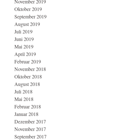
November 2019
Oktober 2019
September 2019
August 2019
Juli 2019
Juni 2019
Mai 2019
April 2019
Februar 2019
November 2018
Oktober 2018
August 2018
Juli 2018
Mai 2018
Februar 2018
Januar 2018
Dezember 2017
November 2017
September 2017