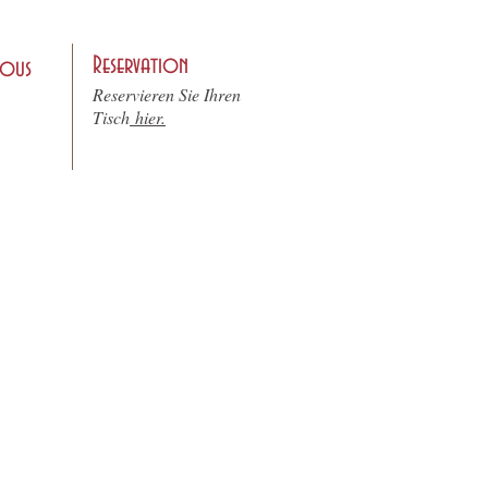
Reservation
nous
Reservieren Sie Ihren
Tisch
hier.