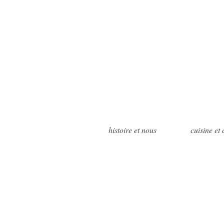
histoire et nous
cuisine et