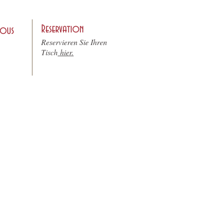
Reservation
nous
Reservieren Sie Ihren
Tisch
hier.