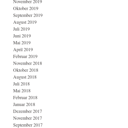
November 2019
Oktober 2019
September 2019
August 2019
Juli 2019
Juni 2019
Mai 2019
April 2019
Februar 2019
November 2018
Oktober 2018
August 2018
Juli 2018
Mai 2018
Februar 2018
Januar 2018
Dezember 2017
November 2017
September 2017