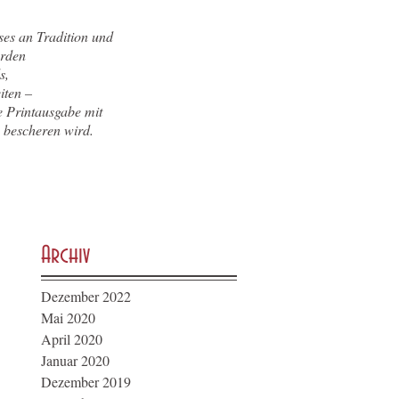
ses an Tradition und
erden
s,
iten –
he Printausgabe mit
 bescheren wird.
Archiv
Dezember 2022
Mai 2020
April 2020
Januar 2020
Dezember 2019