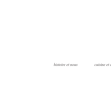
histoire et nous
cuisine et