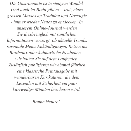
Die Gastronomie ist in stetigem Wandel.
Und auch im Bodu gibt es – trotz eines
grossen Masses an Tradition und Nostalgie
- immer wieder Neues zu entdecken. In
unserem Online-Journal werden
Sie diesbezüglich mit sämtlichen
Informationen versorgt; ob aktuelle Trends,
saisonale Menu-Ankündigungen, Reisen ins
Bordeaux oder kulinarische Neuheiten –
wir halten Sie auf dem Laufenden.
Zusätzlich publizieren wir einmal jährlich
eine klassische Printausgabe mit
wunderbaren Karikaturen, die dem
Lesenden mit Sicherheit ein paar
kurzweilige Minuten bescheren wird.
Bonne lécture!