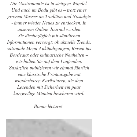
Die Gastronomie ist in stetigem Wandel.
Und auch im Bodu gibt es – trotz eines
grossen Masses an Tradition und Nostalgie
- immer wieder Neues zu entdecken. In
unserem Online-Journal werden
Sie diesbezüglich mit sämtlichen
Informationen versorgt; ob aktuelle Trends,
saisonale Menu-Ankündigungen, Reisen ins
Bordeaux oder kulinarische Neuheiten –
wir halten Sie auf dem Laufenden.
Zusätzlich publizieren wir einmal jährlich
eine klassische Printausgabe mit
wunderbaren Karikaturen, die dem
Lesenden mit Sicherheit ein paar
kurzweilige Minuten bescheren wird.
Bonne lécture!