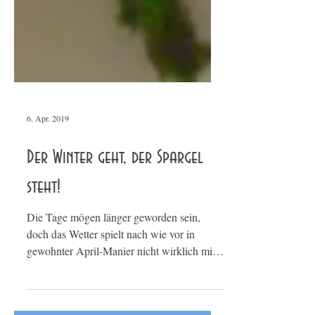
6. Apr. 2019
Der Winter geht, der Spargel
steht!
Die Tage mögen länger geworden sein,
doch das Wetter spielt nach wie vor in
gewohnter April-Manier nicht wirklich mit.
Der Früh-Frühling...