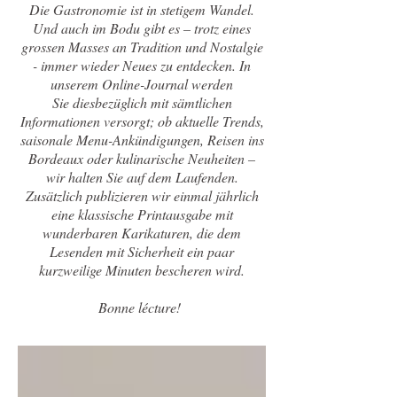
Die Gastronomie ist in stetigem Wandel.
Und auch im Bodu gibt es – trotz eines
grossen Masses an Tradition und Nostalgie
- immer wieder Neues zu entdecken. In
unserem Online-Journal werden
Sie diesbezüglich mit sämtlichen
Informationen versorgt; ob aktuelle Trends,
saisonale Menu-Ankündigungen, Reisen ins
Bordeaux oder kulinarische Neuheiten –
wir halten Sie auf dem Laufenden.
Zusätzlich publizieren wir einmal jährlich
eine klassische Printausgabe mit
wunderbaren Karikaturen, die dem
Lesenden mit Sicherheit ein paar
kurzweilige Minuten bescheren wird.
Bonne lécture!