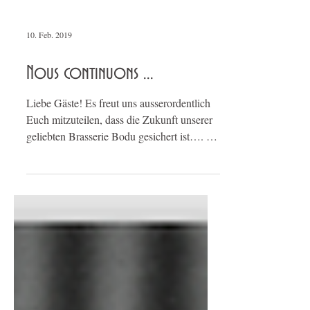
10. Feb. 2019
Nous continuons ...
Liebe Gäste! Es freut uns ausserordentlich
Euch mitzuteilen, dass die Zukunft unserer
geliebten Brasserie Bodu gesichert ist…. …
denn...