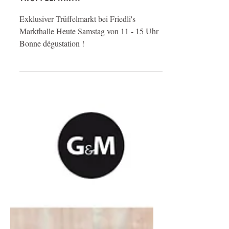
TRÜFFELMARKT
Exklusiver Trüffelmarkt bei Friedli's
Markthalle Heute Samstag von 11 - 15 Uhr
Bonne dégustation !