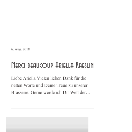
6. Aug. 2018
Merci beaucoup Ariella Kaeslin
Liebe Ariella Vielen lieben Dank für die
netten Worte und Deine Treue zu unserer
Brasserie. Gerne werde ich Dir Welt der
Bordeaux-Weine...