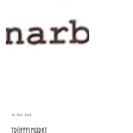
10. Nov. 2018