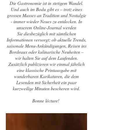
Die Gastronomie ist in stetigem Wandel.
Und auch im Bodu gibt es – trotz eines
grossen Masses an Tradition und Nostalgie
- immer wieder Neues zu entdecken. In
unserem Online-Journal werden
Sie diesbezüglich mit sämtlichen
Informationen versorgt; ob aktuelle Trends,
saisonale Menu-Ankündigungen, Reisen ins
Bordeaux oder kulinarische Neuheiten –
wir halten Sie auf dem Laufenden.
Zusätzlich publizieren wir einmal jährlich
eine klassische Printausgabe mit
wunderbaren Karikaturen, die dem
Lesenden mit Sicherheit ein paar
kurzweilige Minuten bescheren wird.
Bonne lécture!