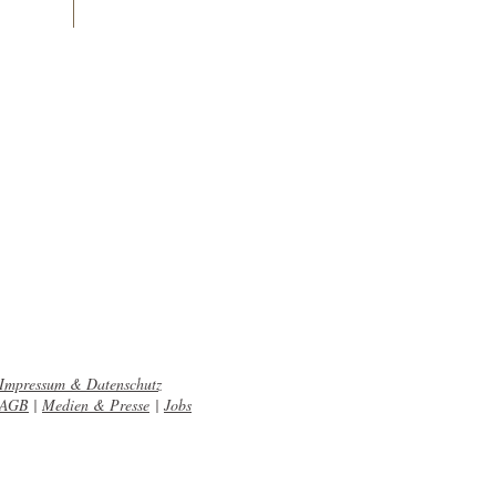
Impressum & Datenschutz
AGB
|
Medien & Presse
|
Jobs