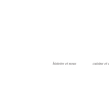
histoire et nous
cuisine et