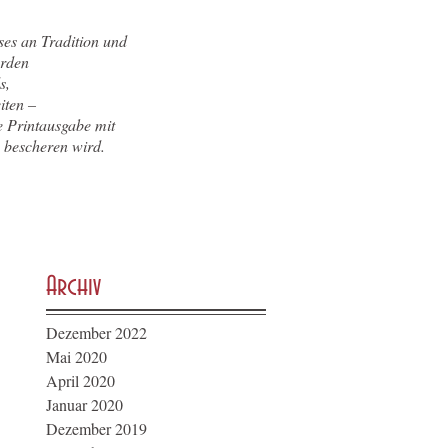
ses an Tradition und
erden
s,
iten –
he Printausgabe mit
 bescheren wird.
Archiv
Dezember 2022
Mai 2020
April 2020
Januar 2020
Dezember 2019