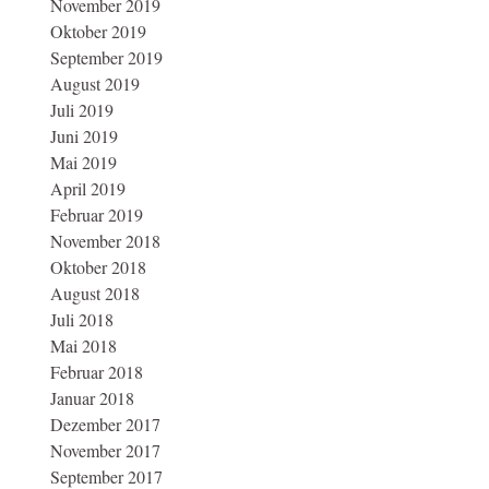
November 2019
Oktober 2019
September 2019
August 2019
Juli 2019
Juni 2019
Mai 2019
April 2019
Februar 2019
November 2018
Oktober 2018
August 2018
Juli 2018
Mai 2018
Februar 2018
Januar 2018
Dezember 2017
November 2017
September 2017