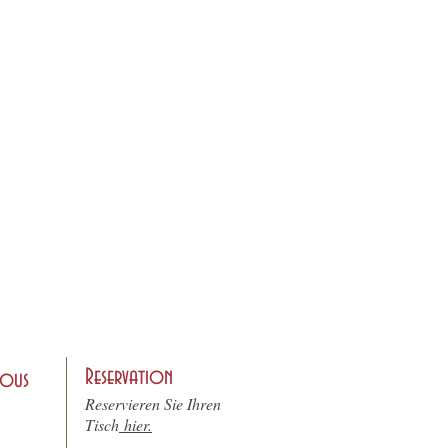
Reservation
nous
Reservieren Sie Ihren
Tisch
hier.