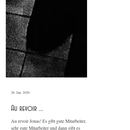
26. Jan. 2020
Au revoir ...