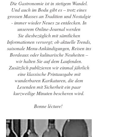
Die Gastronomie ist in stetigem Wandel.
Und auch im Bodu gibt es – trotz eines
grossen Masses an Tradition und Nostalgie
- immer wieder Neues zu entdecken. In
unserem Online-Journal werden
Sie diesbezüglich mit sämtlichen
Informationen versorgt; ob aktuelle Trends,
saisonale Menu-Ankündigungen, Reisen ins
Bordeaux oder kulinarische Neuheiten –
wir halten Sie auf dem Laufenden.
Zusätzlich publizieren wir einmal jährlich
eine klassische Printausgabe mit
wunderbaren Karikaturen, die dem
Lesenden mit Sicherheit ein paar
kurzweilige Minuten bescheren wird.
Bonne lécture!