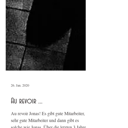
26. Jan. 2020
Au revoir ...
Au revoir Jonas! Es gibt gute Mitarbeiter,