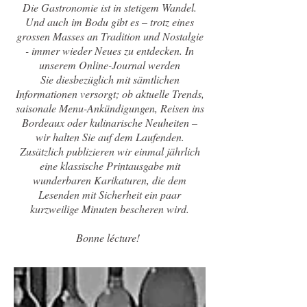
Die Gastronomie ist in stetigem Wandel.
Und auch im Bodu gibt es – trotz eines
grossen Masses an Tradition und Nostalgie
- immer wieder Neues zu entdecken. In
unserem Online-Journal werden
Sie diesbezüglich mit sämtlichen
Informationen versorgt; ob aktuelle Trends,
saisonale Menu-Ankündigungen, Reisen ins
Bordeaux oder kulinarische Neuheiten –
wir halten Sie auf dem Laufenden.
Zusätzlich publizieren wir einmal jährlich
eine klassische Printausgabe mit
wunderbaren Karikaturen, die dem
Lesenden mit Sicherheit ein paar
kurzweilige Minuten bescheren wird.
Bonne lécture!