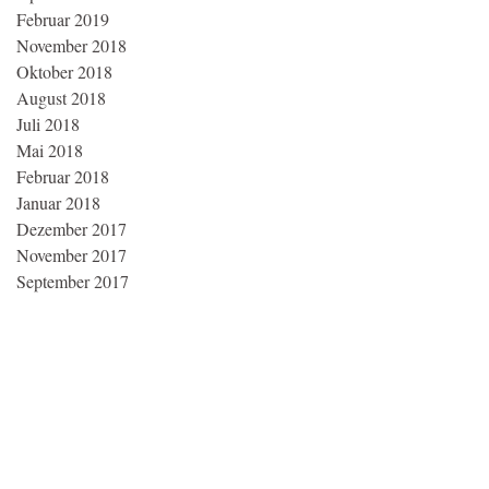
Februar 2019
November 2018
Oktober 2018
August 2018
Juli 2018
Mai 2018
Februar 2018
Januar 2018
Dezember 2017
November 2017
September 2017