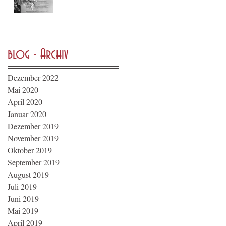
blog - Archiv
Dezember 2022
Mai 2020
April 2020
Januar 2020
Dezember 2019
November 2019
Oktober 2019
September 2019
August 2019
Juli 2019
Juni 2019
Mai 2019
April 2019