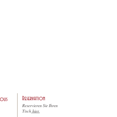
Reservation
nous
Reservieren Sie Ihren
Tisch
hier.