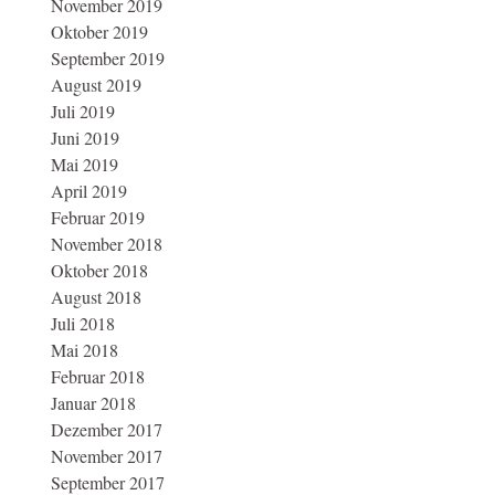
November 2019
Oktober 2019
September 2019
August 2019
Juli 2019
Juni 2019
Mai 2019
April 2019
Februar 2019
November 2018
Oktober 2018
August 2018
Juli 2018
Mai 2018
Februar 2018
Januar 2018
Dezember 2017
November 2017
September 2017