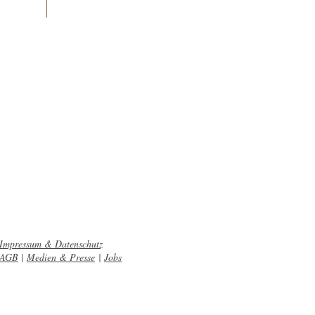
Impressum & Datenschutz
AGB
|
Medien & Presse
|
Jobs