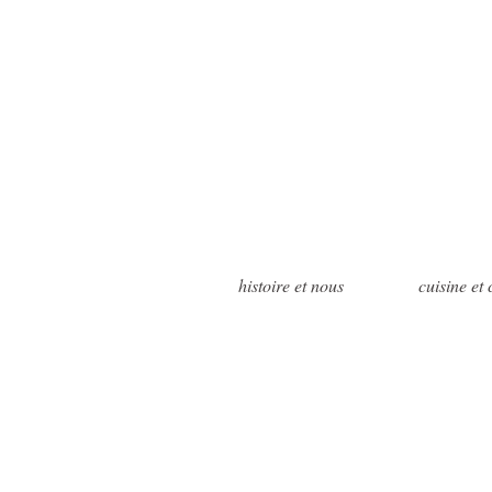
histoire et nous
cuisine et