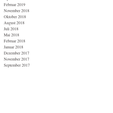
Februar 2019
November 2018
Oktober 2018
August 2018
Juli 2018
Mai 2018
Februar 2018
Januar 2018
Dezember 2017
November 2017
September 2017