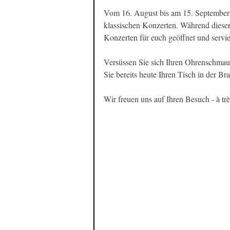
Vom 16. August bis am 15. September 
klassischen Konzerten. Während dieser 
Konzerten für euch geöffnet und serv
Versüssen Sie sich Ihren Ohrenschmau
Sie bereits heute Ihren Tisch in der Br
Wir freuen uns auf Ihren Besuch - à trè