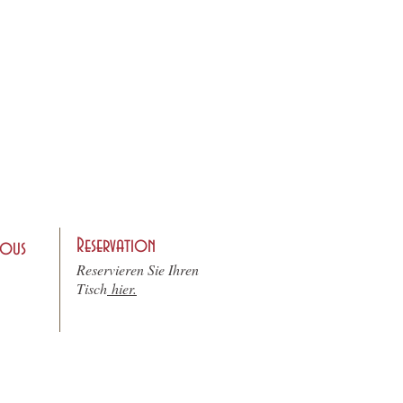
Reservation
nous
Reservieren Sie Ihren
Tisch
hier.