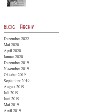
blog - Archiv
Dezember 2022
Mai 2020
April 2020
Januar 2020
Dezember 2019
November 2019
Oktober 2019
September 2019
August 2019
Juli 2019
Juni 2019
Mai 2019
April 2019